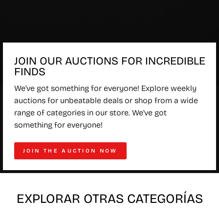
JOIN OUR AUCTIONS FOR INCREDIBLE
FINDS
We’ve got something for everyone! Explore weekly
auctions for unbeatable deals or shop from a wide
range of categories in our store. We’ve got
something for everyone!
JOIN THE AUCTION NOW
EXPLORAR OTRAS CATEGORÍAS