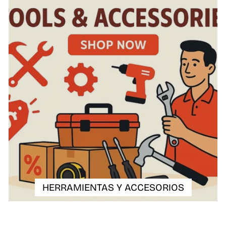
HERRAMIENTAS Y ACCESORIOS