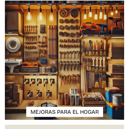
MEJORAS PARA EL HOGAR